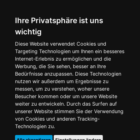
Ihre Privatsphäre ist uns
wichtig
Diese Website verwendet Cookies und
Targeting Technologien um Ihnen ein besseres
Internet-Erlebnis zu ermöglichen und die
Werbung, die Sie sehen, besser an Ihre
Bedürfnisse anzupassen. Diese Technologien
nutzen wir außerdem um Ergebnisse zu
messen, um zu verstehen, woher unsere
Besucher kommen oder um unsere Website
weiter zu entwickeln. Durch das Surfen auf
unserer Website stimmen Sie der Verwendung
von Cookies und anderen Tracking-
Technologien zu.
Alle akzeptieren
Einstellungen ändern