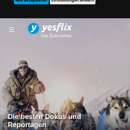
Die besten Dokus und
Reportagen