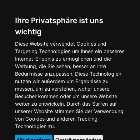
Ihre Privatsphäre ist uns
wichtig
Diese Website verwendet Cookies und
Targeting Technologien um Ihnen ein besseres
Internet-Erlebnis zu ermöglichen und die
Werbung, die Sie sehen, besser an Ihre
Bedürfnisse anzupassen. Diese Technologien
nutzen wir außerdem um Ergebnisse zu
messen, um zu verstehen, woher unsere
Besucher kommen oder um unsere Website
weiter zu entwickeln. Durch das Surfen auf
unserer Website stimmen Sie der Verwendung
von Cookies und anderen Tracking-
Technologien zu.
Alle akzeptieren
Einstellungen ändern