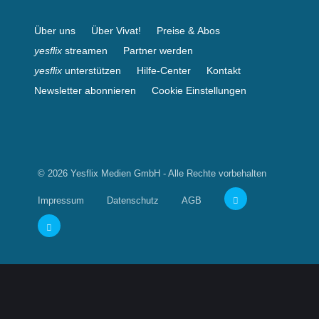
Über uns
Über Vivat!
Preise & Abos
yesflix
streamen
Partner werden
yesflix
unterstützen
Hilfe-Center
Kontakt
Newsletter abonnieren
Cookie Einstellungen
© 2026 Yesflix Medien GmbH - Alle Rechte vorbehalten
Impressum
Datenschutz
AGB