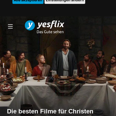
Die besten Filme für Christen