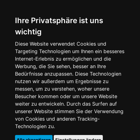
Ihre Privatsphäre ist uns
wichtig
Diese Website verwendet Cookies und
Targeting Technologien um Ihnen ein besseres
Internet-Erlebnis zu ermöglichen und die
Werbung, die Sie sehen, besser an Ihre
Bedürfnisse anzupassen. Diese Technologien
nutzen wir außerdem um Ergebnisse zu
messen, um zu verstehen, woher unsere
Besucher kommen oder um unsere Website
weiter zu entwickeln. Durch das Surfen auf
unserer Website stimmen Sie der Verwendung
von Cookies und anderen Tracking-
Technologien zu.
Alle akzeptieren
Einstellungen ändern