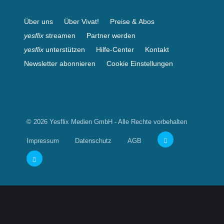
Über uns
Über Vivat!
Preise & Abos
yesflix
streamen
Partner werden
yesflix
unterstützen
Hilfe-Center
Kontakt
Newsletter abonnieren
Cookie Einstellungen
© 2026 Yesflix Medien GmbH - Alle Rechte vorbehalten
Impressum
Datenschutz
AGB