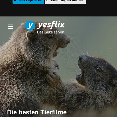
Die besten Tierfilme